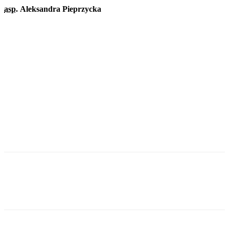
asp.
Aleksandra Pieprzycka