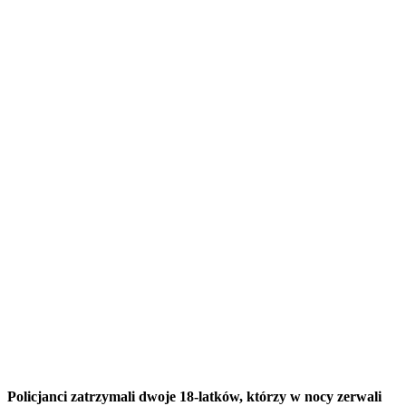
Policjanci zatrzymali dwoje 18-latków, którzy w nocy zerwali