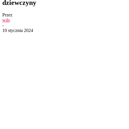
dziewczyny
Przez
wds
-
10 stycznia 2024