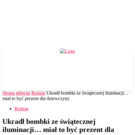
Strona główna
Region
Ukradł bombki ze świątecznej iluminacji…
miał to być prezent dla dziewczyny
Region
Ukradł bombki ze świątecznej
iluminacji… miał to być prezent dla