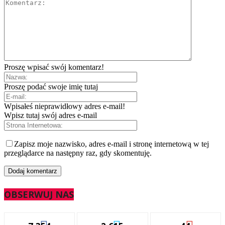
Proszę wpisać swój komentarz!
Proszę podać swoje imię tutaj
Wpisałeś nieprawidłowy adres e-mail!
Wpisz tutaj swój adres e-mail
Zapisz moje nazwisko, adres e-mail i stronę internetową w tej
przeglądarce na następny raz, gdy skomentuję.
OBSERWUJ NAS