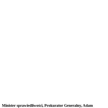
Minister sprawiedliwości, Prokurator Generalny, Adam