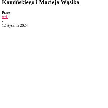
Kamińskiego i Macieja Wąsika
Przez
wds
-
12 stycznia 2024