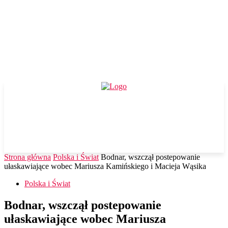
Strona główna
Polska i Świat
Bodnar, wszczął postepowanie
ułaskawiające wobec Mariusza Kamińskiego i Macieja Wąsika
Polska i Świat
Bodnar, wszczął postepowanie
ułaskawiające wobec Mariusza