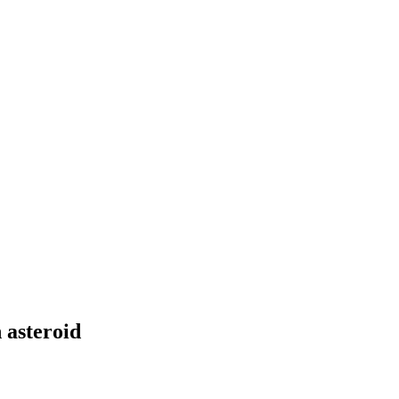
 asteroid