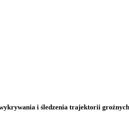
krywania i śledzenia trajektorii groźnych