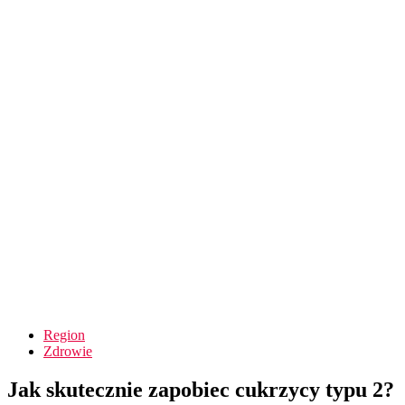
Region
Zdrowie
Jak skutecznie zapobiec cukrzycy typu 2?