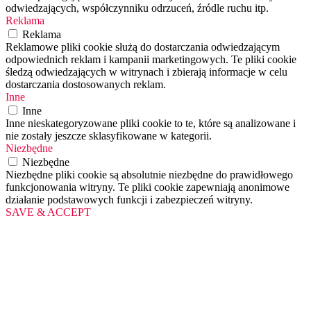
odwiedzających, współczynniku odrzuceń, źródle ruchu itp.
Reklama
Reklama
Reklamowe pliki cookie służą do dostarczania odwiedzającym
odpowiednich reklam i kampanii marketingowych. Te pliki cookie
śledzą odwiedzających w witrynach i zbierają informacje w celu
dostarczania dostosowanych reklam.
Inne
Inne
Inne nieskategoryzowane pliki cookie to te, które są analizowane i
nie zostały jeszcze sklasyfikowane w kategorii.
Niezbędne
Niezbędne
Niezbędne pliki cookie są absolutnie niezbędne do prawidłowego
funkcjonowania witryny. Te pliki cookie zapewniają anonimowe
działanie podstawowych funkcji i zabezpieczeń witryny.
SAVE & ACCEPT