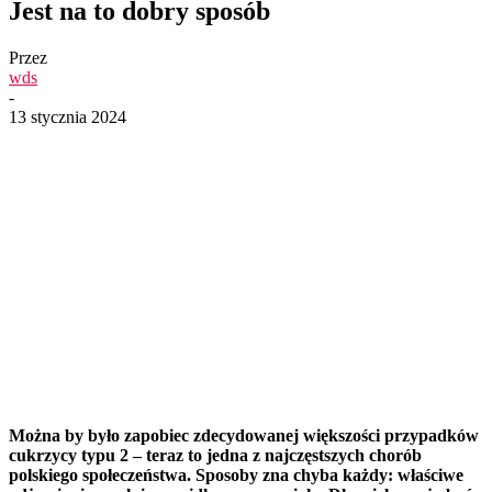
Jest na to dobry sposób
Przez
wds
-
13 stycznia 2024
Można by było zapobiec zdecydowanej większości przypadków
cukrzycy typu 2 – teraz to jedna z najczęstszych chorób
polskiego społeczeństwa. Sposoby zna chyba każdy: właściwe