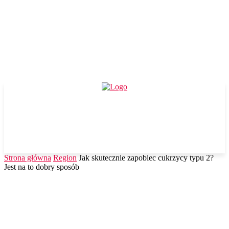
Strona główna
Region
Jak skutecznie zapobiec cukrzycy typu 2?
Jest na to dobry sposób