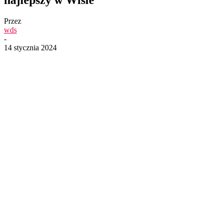
Przez
wds
-
14 stycznia 2024