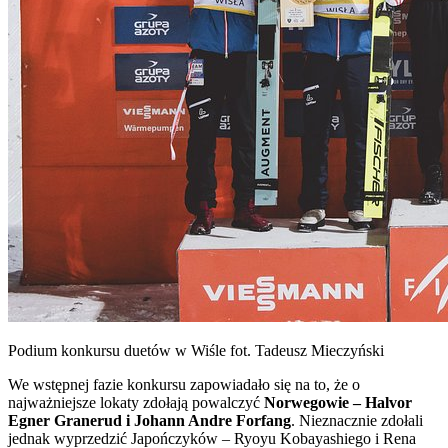
Podium konkursu duetów w Wiśle fot. Tadeusz Mieczyński
We wstępnej fazie konkursu zapowiadało się na to, że o
najważniejsze lokaty zdołają powalczyć
Norwegowie – Halvor
Egner Granerud i Johann Andre Forfang
. Nieznacznie zdołali
jednak wyprzedzić Japończyków – Ryoyu Kobayashiego i Rena