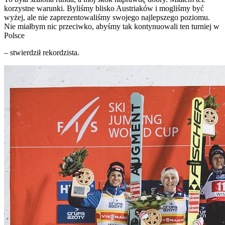
korzystne warunki. Byliśmy blisko Austriaków i mogliśmy być
wyżej, ale nie zaprezentowaliśmy swojego najlepszego poziomu.
Nie miałbym nic przeciwko, abyśmy tak kontynuowali ten turniej w
Polsce
– stwierdził rekordzista.