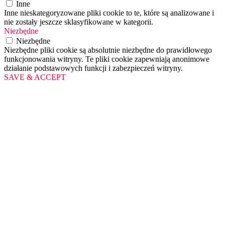
Inne
Inne nieskategoryzowane pliki cookie to te, które są analizowane i
nie zostały jeszcze sklasyfikowane w kategorii.
Niezbędne
Niezbędne
Niezbędne pliki cookie są absolutnie niezbędne do prawidłowego
funkcjonowania witryny. Te pliki cookie zapewniają anonimowe
działanie podstawowych funkcji i zabezpieczeń witryny.
SAVE & ACCEPT