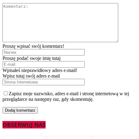
Proszę wpisać swój komentarz!
Proszę podać swoje imię tutaj
Wpisałeś nieprawidłowy adres e-mail!
Wpisz tutaj swój adres e-mail
Zapisz moje nazwisko, adres e-mail i stronę internetową w tej
przeglądarce na następny raz, gdy skomentuję.
OBSERWUJ NAS