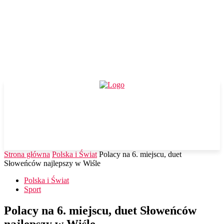
Strona główna
Polska i Świat
Polacy na 6. miejscu, duet
Słoweńców najlepszy w Wiśle
Polska i Świat
Sport
Polacy na 6. miejscu, duet Słoweńców
najlepszy w Wiśle