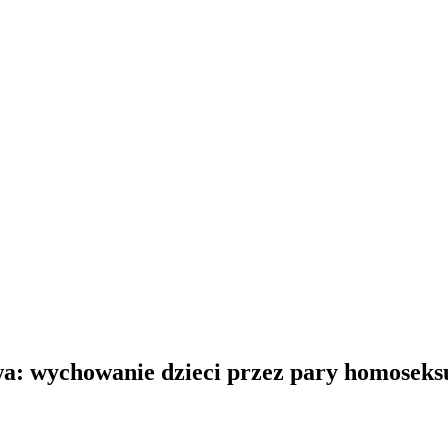
: wychowanie dzieci przez pary homoseksualn