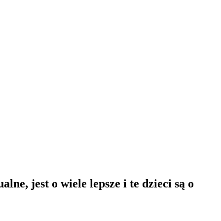
e, jest o wiele lepsze i te dzieci są o