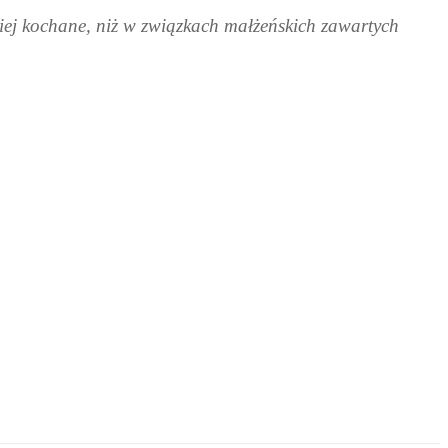
dziej kochane, niż w związkach małżeńskich zawartych