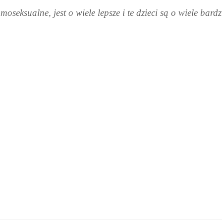
oseksualne, jest o wiele lepsze i te dzieci są o wiele bar