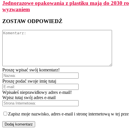
Jednorazowe opakowania z plastiku mają do 2030 ro
wyzwaniem
ZOSTAW ODPOWIEDŹ
Proszę wpisać swój komentarz!
Proszę podać swoje imię tutaj
Wpisałeś nieprawidłowy adres e-mail!
Wpisz tutaj swój adres e-mail
Zapisz moje nazwisko, adres e-mail i stronę internetową w tej prz