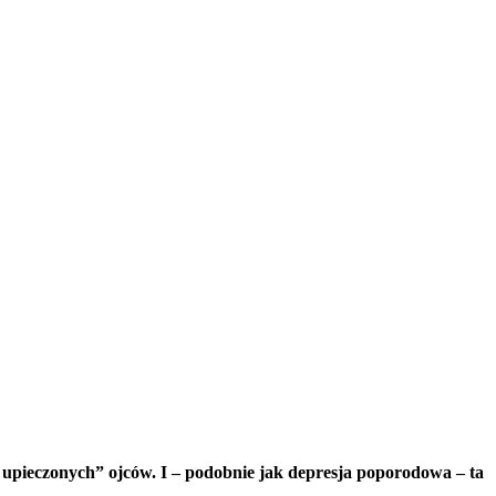
upieczonych” ojców. I – podobnie jak depresja poporodowa – ta