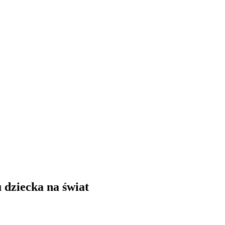
 dziecka na świat