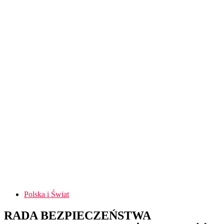
Polska i Świat
RADA BEZPIECZEŃSTWA