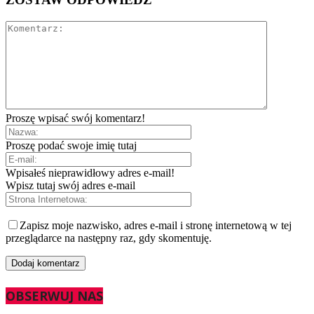
Proszę wpisać swój komentarz!
Proszę podać swoje imię tutaj
Wpisałeś nieprawidłowy adres e-mail!
Wpisz tutaj swój adres e-mail
Zapisz moje nazwisko, adres e-mail i stronę internetową w tej
przeglądarce na następny raz, gdy skomentuję.
OBSERWUJ NAS