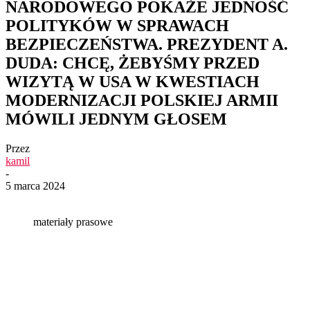
NARODOWEGO POKAŻE JEDNOŚĆ
POLITYKÓW W SPRAWACH
BEZPIECZEŃSTWA. PREZYDENT A.
DUDA: CHCĘ, ŻEBYŚMY PRZED
WIZYTĄ W USA W KWESTIACH
MODERNIZACJI POLSKIEJ ARMII
MÓWILI JEDNYM GŁOSEM
Przez
kamil
-
5 marca 2024
materiały prasowe