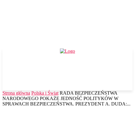
Strona główna
Polska i Świat
RADA BEZPIECZEŃSTWA
NARODOWEGO POKAŻE JEDNOŚĆ POLITYKÓW W
SPRAWACH BEZPIECZEŃSTWA. PREZYDENT A. DUDA:...