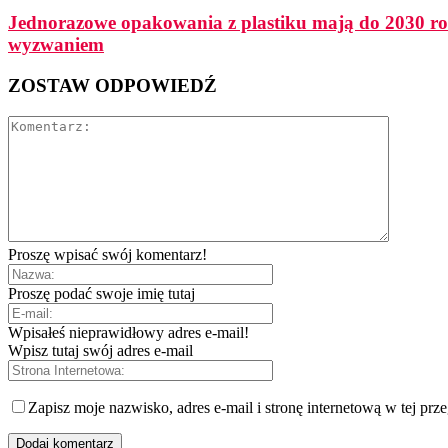
Jednorazowe opakowania z plastiku mają do 2030 ro
wyzwaniem
ZOSTAW ODPOWIEDŹ
Proszę wpisać swój komentarz!
Proszę podać swoje imię tutaj
Wpisałeś nieprawidłowy adres e-mail!
Wpisz tutaj swój adres e-mail
Zapisz moje nazwisko, adres e-mail i stronę internetową w tej prz