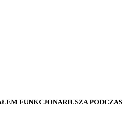
IAŁEM FUNKCJONARIUSZA PODCZAS