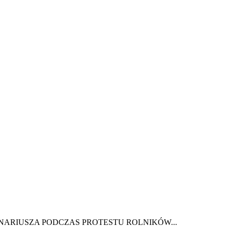
NARIUSZA PODCZAS PROTESTU ROLNIKÓW...