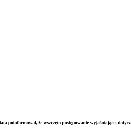
ata poinformował, że wszczęto postępowanie wyjaśniające, dotycz