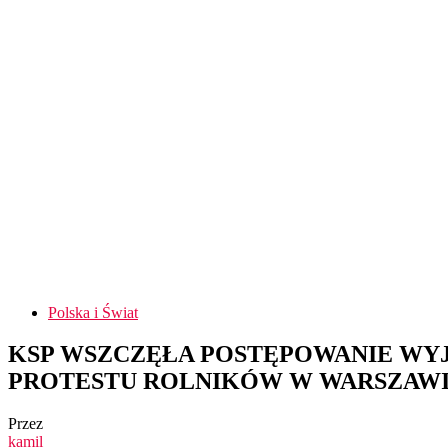
Polska i Świat
KSP WSZCZĘŁA POSTĘPOWANIE WYJ
PROTESTU ROLNIKÓW W WARSZAW
Przez
kamil