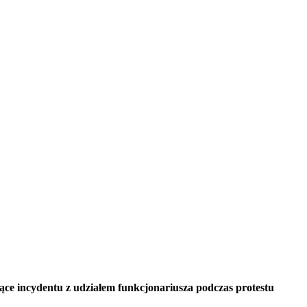
ące incydentu z udziałem funkcjonariusza podczas protestu