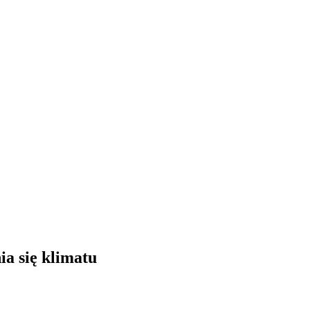
ia się klimatu