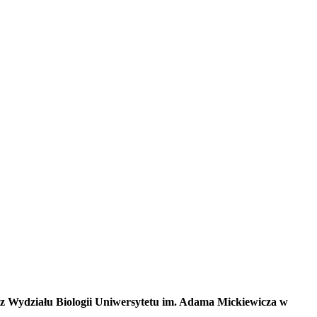
i z Wydziału Biologii Uniwersytetu im. Adama Mickiewicza w