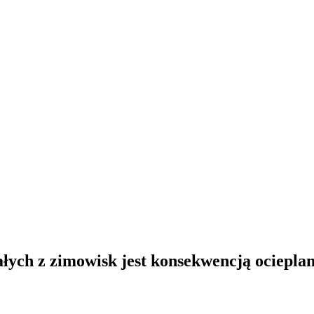
łych z zimowisk jest konsekwencją ocieplan