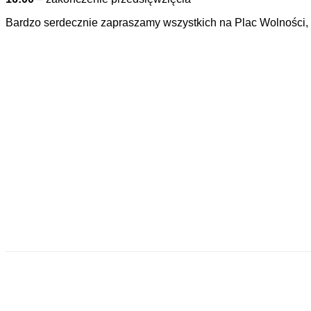
Bardzo serdecznie zapraszamy wszystkich na Plac Wolności,
Udział