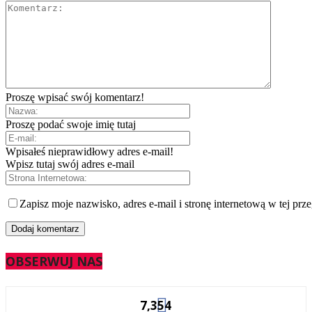
Proszę wpisać swój komentarz!
Proszę podać swoje imię tutaj
Wpisałeś nieprawidłowy adres e-mail!
Wpisz tutaj swój adres e-mail
Zapisz moje nazwisko, adres e-mail i stronę internetową w tej prz
OBSERWUJ NAS
7,354