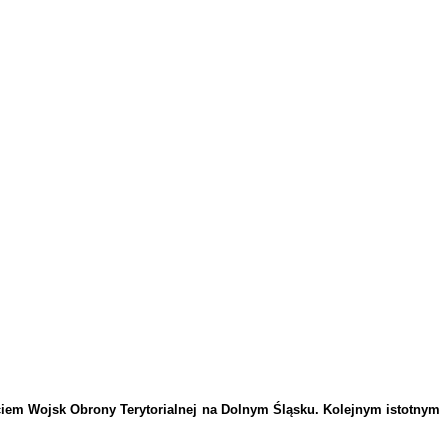
eciem Wojsk Obrony Terytorialnej na Dolnym Śląsku. Kolejnym istotnym