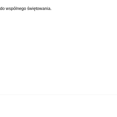
 do wspólnego świętowania.