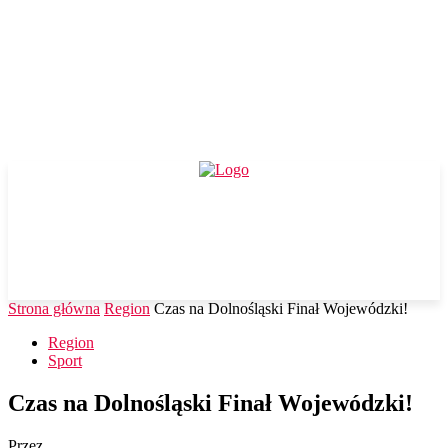
Strona główna
Region
Czas na Dolnośląski Finał Wojewódzki!
Region
Sport
Czas na Dolnośląski Finał Wojewódzki!
Przez