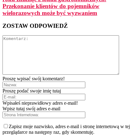
Przekonanie klientów do pojemników
wielorazowych może być wyzwaniem
ZOSTAW ODPOWIEDŹ
Proszę wpisać swój komentarz!
Proszę podać swoje imię tutaj
Wpisałeś nieprawidłowy adres e-mail!
Wpisz tutaj swój adres e-mail
Zapisz moje nazwisko, adres e-mail i stronę internetową w tej
przeglądarce na następny raz, gdy skomentuję.