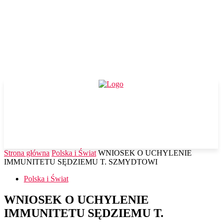
Strona główna
Polska i Świat
WNIOSEK O UCHYLENIE
IMMUNITETU SĘDZIEMU T. SZMYDTOWI
Polska i Świat
WNIOSEK O UCHYLENIE
IMMUNITETU SĘDZIEMU T.