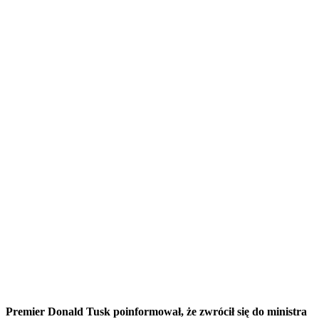
Premier Donald Tusk poinformował, że zwrócił się do ministra