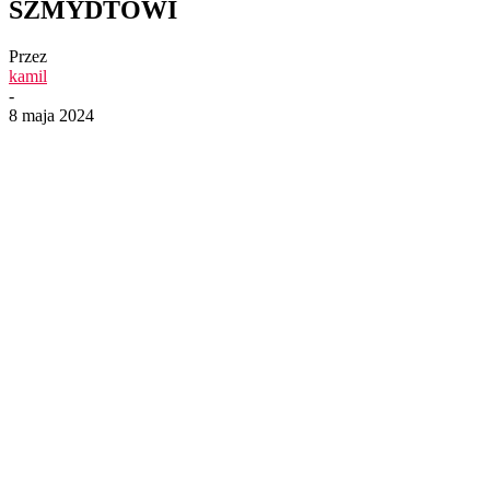
SZMYDTOWI
Przez
kamil
-
8 maja 2024