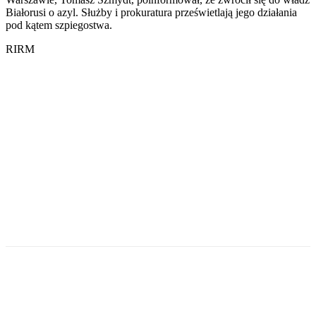
Białorusi o azyl. Służby i prokuratura prześwietlają jego działania
pod kątem szpiegostwa.
RIRM