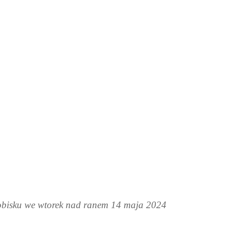
yrobisku we wtorek nad ranem 14 maja 2024