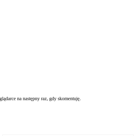
eglądarce na następny raz, gdy skomentuję.