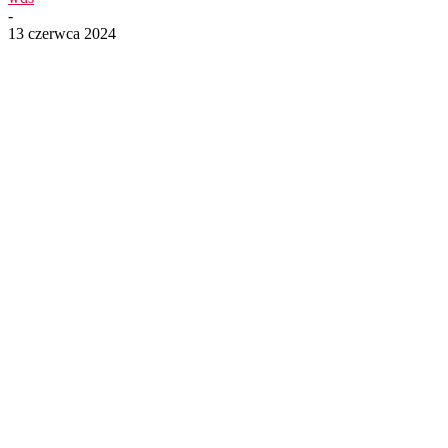
-
13 czerwca 2024