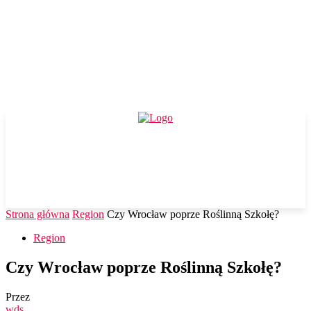
Strona główna
Region
Czy Wrocław poprze Roślinną Szkołę?
Region
Czy Wrocław poprze Roślinną Szkołę?
Przez
wds