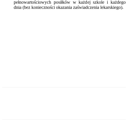
pełnowartościowych posiłków w każdej szkole i każdego
dnia (bez konieczności okazania zaświadczenia lekarskiego).