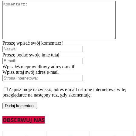
Proszę wpisać swój komentarz!
Proszę podać swoje imię tutaj
Wpisałeś nieprawidłowy adres e-mail!
Wpisz tutaj swój adres e-mail
Zapisz moje nazwisko, adres e-mail i stronę internetową w tej
przeglądarce na następny raz, gdy skomentuję.
OBSERWUJ NAS