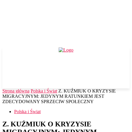
Strona główna
Polska i Świat
Z. KUŹMIUK O KRYZYSIE
MIGRACYJNYM: JEDYNYM RATUNKIEM JEST
ZDECYDOWANY SPRZECIW SPOŁECZNY
Polska i Świat
Z. KUŹMIUK O KRYZYSIE
MIGRACYJNYM: JEDYNYM