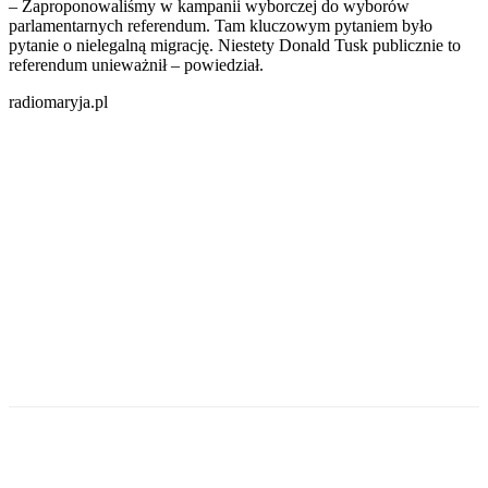
– Zaproponowaliśmy w kampanii wyborczej do wyborów
parlamentarnych referendum. Tam kluczowym pytaniem było
pytanie o nielegalną migrację. Niestety Donald Tusk publicznie to
referendum unieważnił – powiedział.
radiomaryja.pl