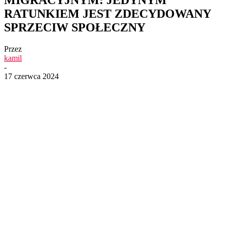
RATUNKIEM JEST ZDECYDOWANY
SPRZECIW SPOŁECZNY
Przez
kamil
-
17 czerwca 2024