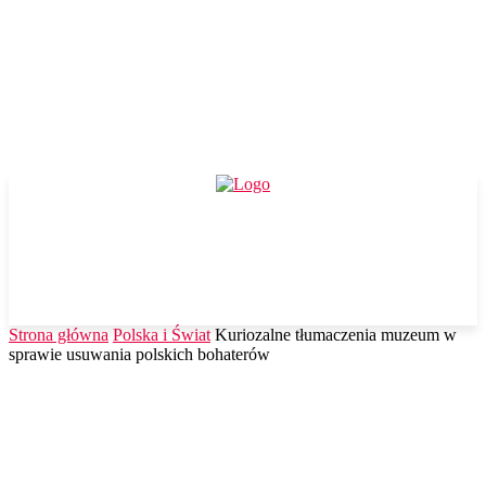
Strona główna
Polska i Świat
Kuriozalne tłumaczenia muzeum w
sprawie usuwania polskich bohaterów