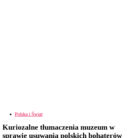
Polska i Świat
Kuriozalne tłumaczenia muzeum w
sprawie usuwania polskich bohaterów