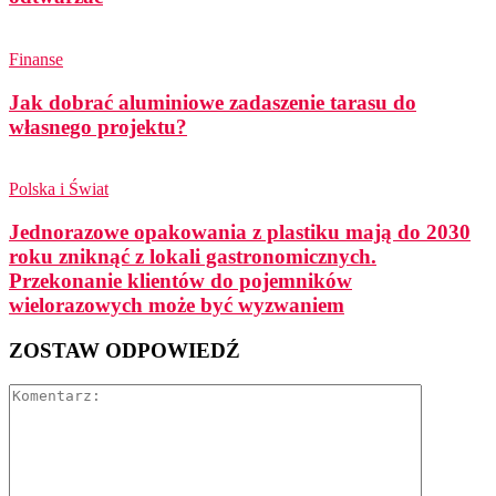
Finanse
Jak dobrać aluminiowe zadaszenie tarasu do
własnego projektu?
Polska i Świat
Jednorazowe opakowania z plastiku mają do 2030
roku zniknąć z lokali gastronomicznych.
Przekonanie klientów do pojemników
wielorazowych może być wyzwaniem
ZOSTAW ODPOWIEDŹ