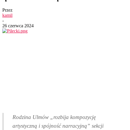
Przez
kamil
-
26 czerwca 2024
Rodzina Ulmów „rozbija kompozycję
artystyczną i spójność narracyjną” sekcji