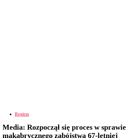
Region
Media: Rozpoczął się proces w sprawie
makabrycznego zabójstwa 67-letniej