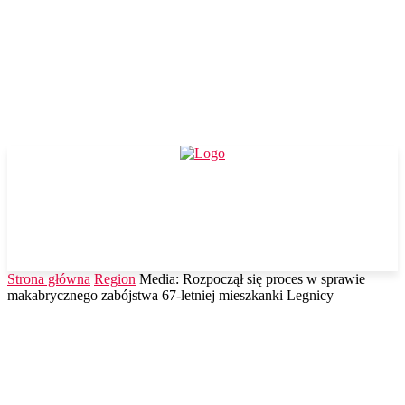
Strona główna
Region
Media: Rozpoczął się proces w sprawie
makabrycznego zabójstwa 67-letniej mieszkanki Legnicy