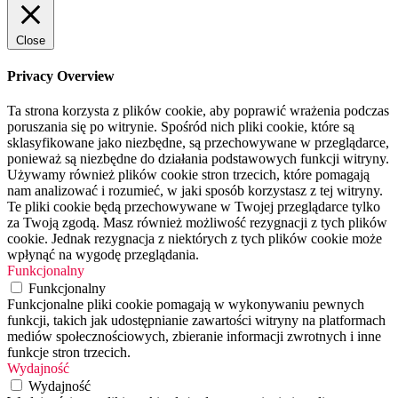
Close
Privacy Overview
Ta strona korzysta z plików cookie, aby poprawić wrażenia podczas
poruszania się po witrynie. Spośród nich pliki cookie, które są
sklasyfikowane jako niezbędne, są przechowywane w przeglądarce,
ponieważ są niezbędne do działania podstawowych funkcji witryny.
Używamy również plików cookie stron trzecich, które pomagają
nam analizować i rozumieć, w jaki sposób korzystasz z tej witryny.
Te pliki cookie będą przechowywane w Twojej przeglądarce tylko
za Twoją zgodą. Masz również możliwość rezygnacji z tych plików
cookie. Jednak rezygnacja z niektórych z tych plików cookie może
wpłynąć na wygodę przeglądania.
Funkcjonalny
Funkcjonalny
Funkcjonalne pliki cookie pomagają w wykonywaniu pewnych
funkcji, takich jak udostępnianie zawartości witryny na platformach
mediów społecznościowych, zbieranie informacji zwrotnych i inne
funkcje stron trzecich.
Wydajność
Wydajność