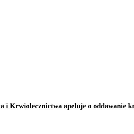
 i Krwiolecznictwa apeluje o oddawanie k