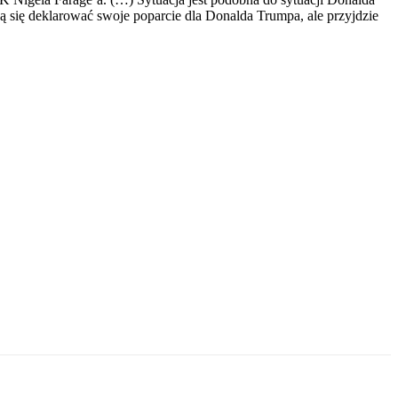
ą się deklarować swoje poparcie dla Donalda Trumpa, ale przyjdzie