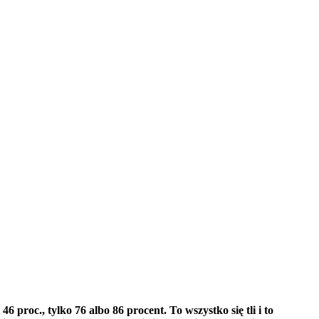
proc., tylko 76 albo 86 procent. To wszystko się tli i to