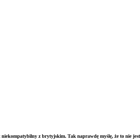
ekompatybilny z brytyjskim. Tak naprawdę myślę, że to nie jest 46 