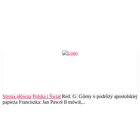
Strona główna
Polska i Świat
Red. G. Górny o podróży apostolskiej
papieża Franciszka: Jan Paweł II mówił,...