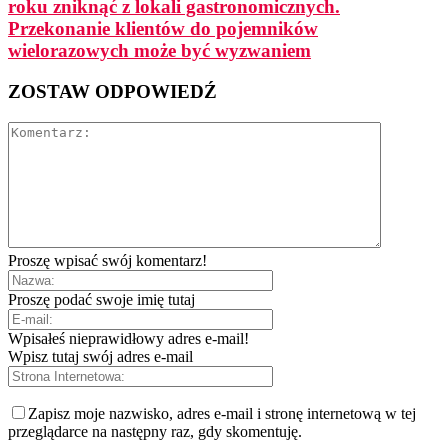
roku zniknąć z lokali gastronomicznych.
Przekonanie klientów do pojemników
wielorazowych może być wyzwaniem
ZOSTAW ODPOWIEDŹ
Proszę wpisać swój komentarz!
Proszę podać swoje imię tutaj
Wpisałeś nieprawidłowy adres e-mail!
Wpisz tutaj swój adres e-mail
Zapisz moje nazwisko, adres e-mail i stronę internetową w tej
przeglądarce na następny raz, gdy skomentuję.