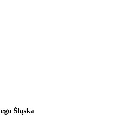
ego Śląska