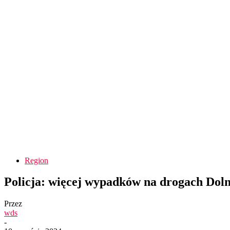
Region
Policja: więcej wypadków na drogach Doln
Przez
wds
-