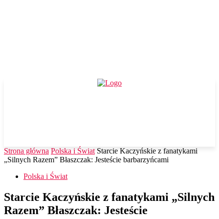
Strona główna
Polska i Świat
Starcie Kaczyńskie z fanatykami
„Silnych Razem” Błaszczak: Jesteście barbarzyńcami
Polska i Świat
Starcie Kaczyńskie z fanatykami „Silnych
Razem” Błaszczak: Jesteście