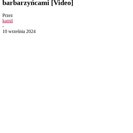
barbarzyńcami [Video]
Przez
kamil
-
10 września 2024