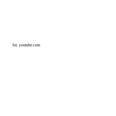
fot. youtube.com