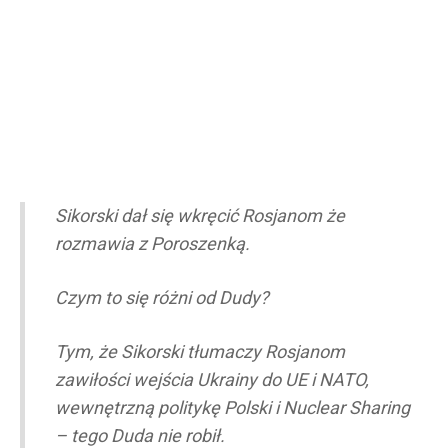
Sikorski dał się wkręcić Rosjanom że
rozmawia z Poroszenką.
Czym to się różni od Dudy?
Tym, że Sikorski tłumaczy Rosjanom
zawiłości wejścia Ukrainy do UE i NATO,
wewnętrzną politykę Polski i Nuclear Sharing
– tego Duda nie robił.