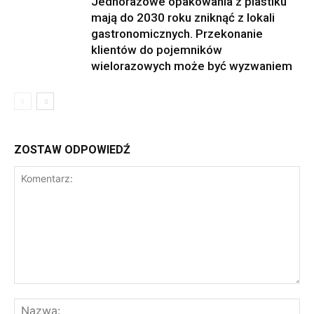
Jednorazowe opakowania z plastiku
mają do 2030 roku zniknąć z lokali
gastronomicznych. Przekonanie
klientów do pojemników
wielorazowych może być wyzwaniem
ZOSTAW ODPOWIEDŹ