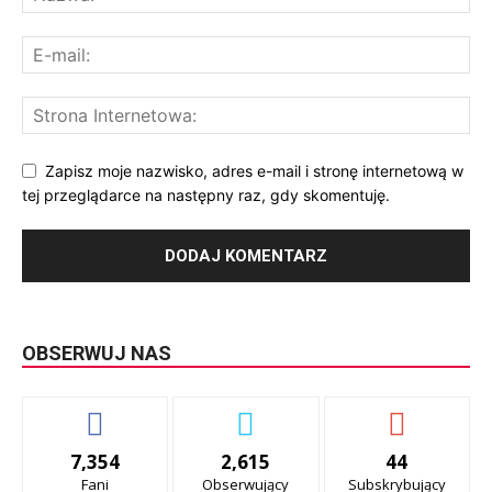
Zapisz moje nazwisko, adres e-mail i stronę internetową w
tej przeglądarce na następny raz, gdy skomentuję.
OBSERWUJ NAS
7,354
2,615
44
Fani
Obserwujący
Subskrybujący