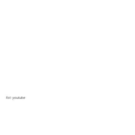
fot: youtube