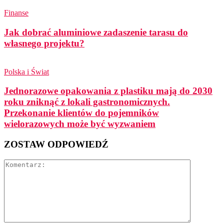
Finanse
Jak dobrać aluminiowe zadaszenie tarasu do
własnego projektu?
Polska i Świat
Jednorazowe opakowania z plastiku mają do 2030
roku zniknąć z lokali gastronomicznych.
Przekonanie klientów do pojemników
wielorazowych może być wyzwaniem
ZOSTAW ODPOWIEDŹ