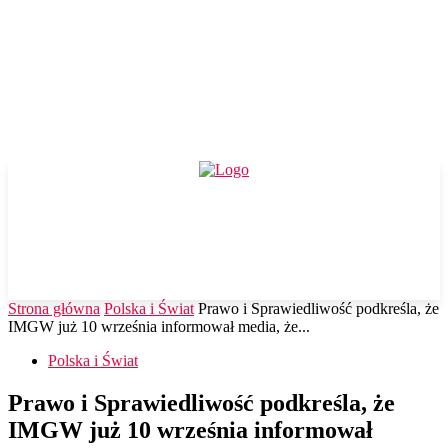
Strona główna
Polska i Świat
Prawo i Sprawiedliwość podkreśla, że
IMGW już 10 września informował media, że...
Polska i Świat
Prawo i Sprawiedliwość podkreśla, że
IMGW już 10 września informował