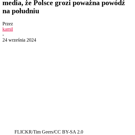
media, że Polsce grozi poważna powódź
na południu
Przez
kamil
-
24 września 2024
FLICKR/Tim Geers/CC BY-SA 2.0