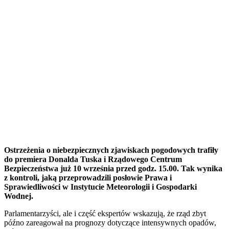
Ostrzeżenia o niebezpiecznych zjawiskach pogodowych trafiły
do premiera Donalda Tuska i Rządowego Centrum
Bezpieczeństwa już 10 września przed godz. 15.00. Tak wynika
z kontroli, jaką przeprowadzili posłowie Prawa i
Sprawiedliwości w Instytucie Meteorologii i Gospodarki
Wodnej.
Parlamentarzyści, ale i część ekspertów wskazują, że rząd zbyt
późno zareagował na prognozy dotyczące intensywnych opadów,