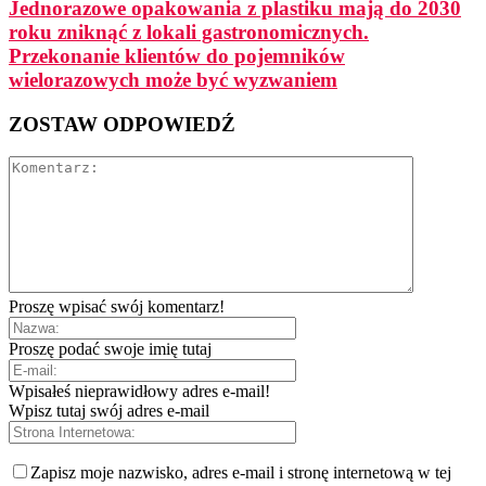
Jednorazowe opakowania z plastiku mają do 2030
roku zniknąć z lokali gastronomicznych.
Przekonanie klientów do pojemników
wielorazowych może być wyzwaniem
ZOSTAW ODPOWIEDŹ
Proszę wpisać swój komentarz!
Proszę podać swoje imię tutaj
Wpisałeś nieprawidłowy adres e-mail!
Wpisz tutaj swój adres e-mail
Zapisz moje nazwisko, adres e-mail i stronę internetową w tej