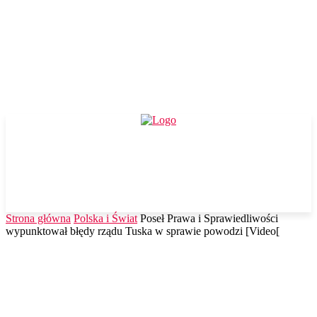
Strona główna
Polska i Świat
Poseł Prawa i Sprawiedliwości
wypunktował błędy rządu Tuska w sprawie powodzi [Video[