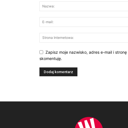
Zapisz moje nazwisko, adres e-mail i stronę
skomentuję.
O 