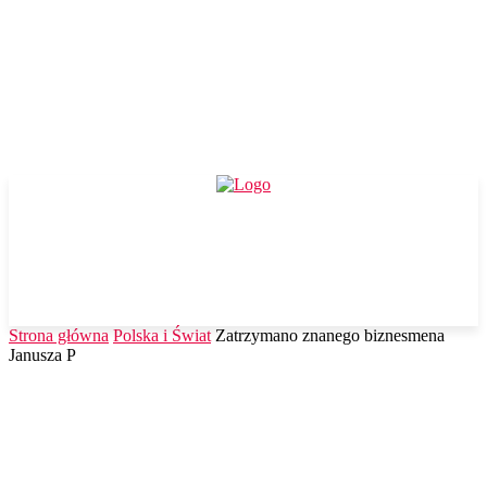
Strona główna
Polska i Świat
Zatrzymano znanego biznesmena
Janusza P