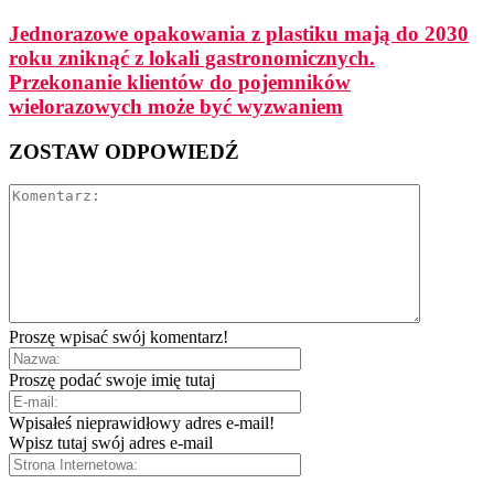
Jednorazowe opakowania z plastiku mają do 2030
roku zniknąć z lokali gastronomicznych.
Przekonanie klientów do pojemników
wielorazowych może być wyzwaniem
ZOSTAW ODPOWIEDŹ
Proszę wpisać swój komentarz!
Proszę podać swoje imię tutaj
Wpisałeś nieprawidłowy adres e-mail!
Wpisz tutaj swój adres e-mail