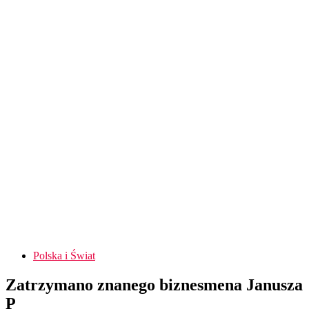
Polska i Świat
Zatrzymano znanego biznesmena Janusza
P