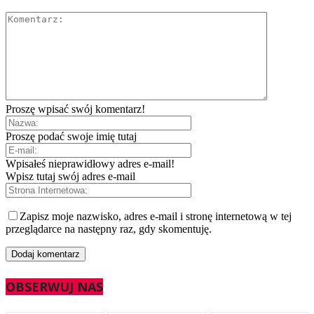
Proszę wpisać swój komentarz!
Proszę podać swoje imię tutaj
Wpisałeś nieprawidłowy adres e-mail!
Wpisz tutaj swój adres e-mail
Zapisz moje nazwisko, adres e-mail i stronę internetową w tej
przeglądarce na następny raz, gdy skomentuję.
OBSERWUJ NAS