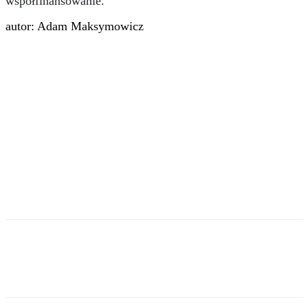
współfinansowanie.
autor: Adam Maksymowicz