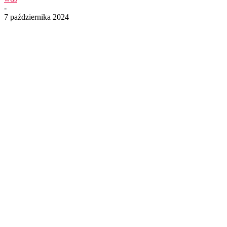
-
7 października 2024