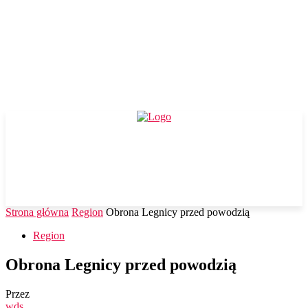
Strona główna
Region
Obrona Legnicy przed powodzią
Region
Obrona Legnicy przed powodzią
Przez
wds