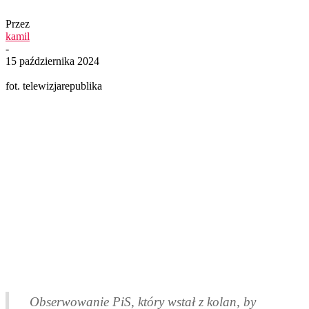
Przez
kamil
-
15 października 2024
fot. telewizjarepublika
Obserwowanie PiS, który wstał z kolan, by