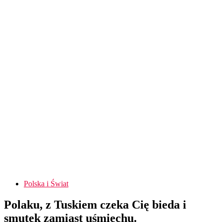
Polska i Świat
Polaku, z Tuskiem czeka Cię bieda i
smutek zamiast uśmiechu.