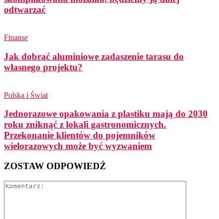
odtwarzać
Finanse
Jak dobrać aluminiowe zadaszenie tarasu do
własnego projektu?
Polska i Świat
Jednorazowe opakowania z plastiku mają do 2030
roku zniknąć z lokali gastronomicznych.
Przekonanie klientów do pojemników
wielorazowych może być wyzwaniem
ZOSTAW ODPOWIEDŹ