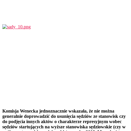
Komisja Wenecka jednoznacznie wskazała, że nie można
generalnie doprowadzić do usunięcia sędziów ze stanowisk czy
do podjęcia innych aktów o charakterze represyjnym wobec
sędziów startujących na wyższe stanowiska sędziowskie (czy w