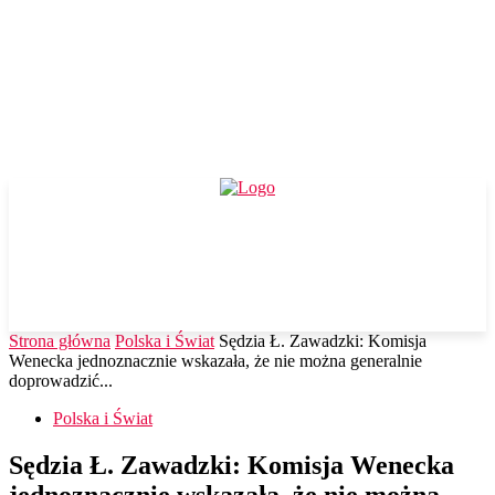
Strona główna
Polska i Świat
Sędzia Ł. Zawadzki: Komisja
Wenecka jednoznacznie wskazała, że nie można generalnie
doprowadzić...
Polska i Świat
Sędzia Ł. Zawadzki: Komisja Wenecka
jednoznacznie wskazała, że nie można