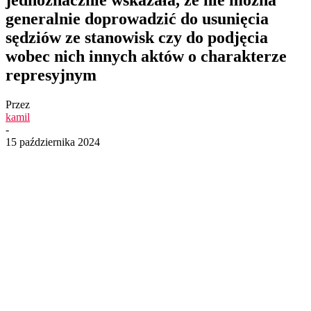
generalnie doprowadzić do usunięcia
sędziów ze stanowisk czy do podjęcia
wobec nich innych aktów o charakterze
represyjnym
Przez
kamil
-
15 października 2024