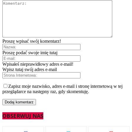
Proszę wpisać swój komentarz!
Proszę podać swoje imię tutaj
Wpisałeś nieprawidłowy adres e-mail!
Wpisz tutaj swój adres e-mail
Zapisz moje nazwisko, adres e-mail i stronę internetową w tej
przeglądarce na następny raz, gdy skomentuję.
OBSERWUJ NAS