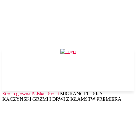
Strona główna
Polska i Świat
MIGRANCI TUSKA –
KACZYŃSKI GRZMI I DRWI Z KŁAMSTW PREMIERA