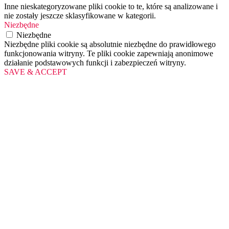
Inne nieskategoryzowane pliki cookie to te, które są analizowane i
nie zostały jeszcze sklasyfikowane w kategorii.
Niezbędne
Niezbędne
Niezbędne pliki cookie są absolutnie niezbędne do prawidłowego
funkcjonowania witryny. Te pliki cookie zapewniają anonimowe
działanie podstawowych funkcji i zabezpieczeń witryny.
SAVE & ACCEPT