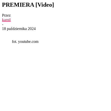
PREMIERA [Video]
Przez
kamil
-
18 października 2024
fot. youtube.com