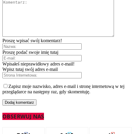
Proszę wpisać swój komentarz!
Proszę podać swoje imię tutaj
Wpisałeś nieprawidłowy adres e-mail!
Wpisz tutaj swój adres e-mail
Zapisz moje nazwisko, adres e-mail i stronę internetową w tej
przeglądarce na następny raz, gdy skomentuję.
OBSERWUJ NAS