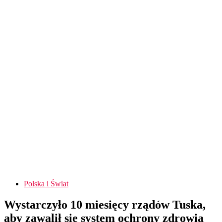
Polska i Świat
Wystarczyło 10 miesięcy rządów Tuska,
aby zawalił się system ochrony zdrowia