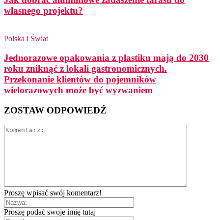
własnego projektu?
Polska i Świat
Jednorazowe opakowania z plastiku mają do 2030
roku zniknąć z lokali gastronomicznych.
Przekonanie klientów do pojemników
wielorazowych może być wyzwaniem
ZOSTAW ODPOWIEDŹ
Proszę wpisać swój komentarz!
Proszę podać swoje imię tutaj