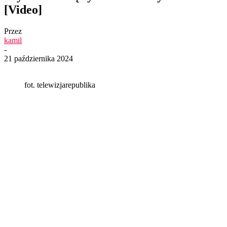
[Video]
Przez
kamil
-
21 października 2024
fot. telewizjarepublika