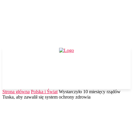
Strona główna
Polska i Świat
Wystarczyło 10 miesięcy rządów
Tuska, aby zawalił się system ochrony zdrowia