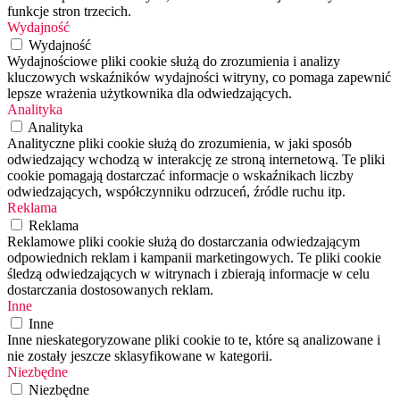
funkcje stron trzecich.
Wydajność
Wydajność
Wydajnościowe pliki cookie służą do zrozumienia i analizy
kluczowych wskaźników wydajności witryny, co pomaga zapewnić
lepsze wrażenia użytkownika dla odwiedzających.
Analityka
Analityka
Analityczne pliki cookie służą do zrozumienia, w jaki sposób
odwiedzający wchodzą w interakcję ze stroną internetową. Te pliki
cookie pomagają dostarczać informacje o wskaźnikach liczby
odwiedzających, współczynniku odrzuceń, źródle ruchu itp.
Reklama
Reklama
Reklamowe pliki cookie służą do dostarczania odwiedzającym
odpowiednich reklam i kampanii marketingowych. Te pliki cookie
śledzą odwiedzających w witrynach i zbierają informacje w celu
dostarczania dostosowanych reklam.
Inne
Inne
Inne nieskategoryzowane pliki cookie to te, które są analizowane i
nie zostały jeszcze sklasyfikowane w kategorii.
Niezbędne
Niezbędne