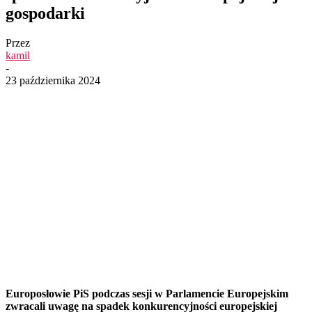
gospodarki
Przez
kamil
-
23 października 2024
Europosłowie PiS podczas sesji w Parlamencie Europejskim
zwracali uwagę na spadek konkurencyjności europejskiej