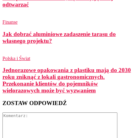
odtwarzać
Finanse
Jak dobrać aluminiowe zadaszenie tarasu do
własnego projektu?
Polska i Świat
Jednorazowe opakowania z plastiku mają do 2030
roku zniknąć z lokali gastronomicznych.
Przekonanie klientów do pojemników
wielorazowych może być wyzwaniem
ZOSTAW ODPOWIEDŹ