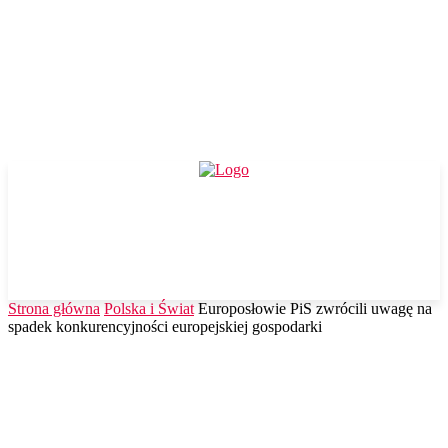
Strona główna
Polska i Świat
Europosłowie PiS zwrócili uwagę na
spadek konkurencyjności europejskiej gospodarki