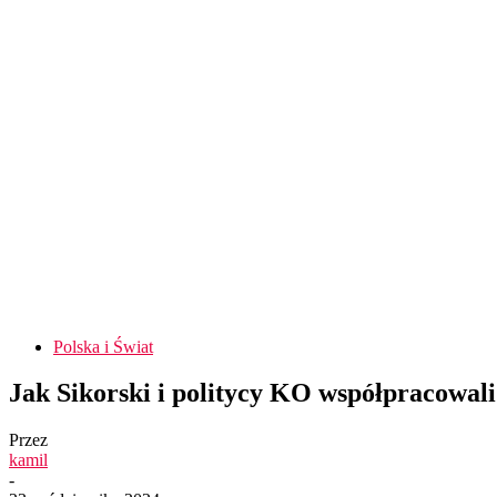
Polska i Świat
Jak Sikorski i politycy KO współpracowali
Przez
kamil
-