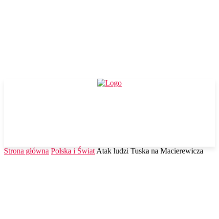
Strona główna
Polska i Świat
Atak ludzi Tuska na Macierewicza