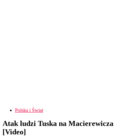
Polska i Świat
Atak ludzi Tuska na Macierewicza
[Video]