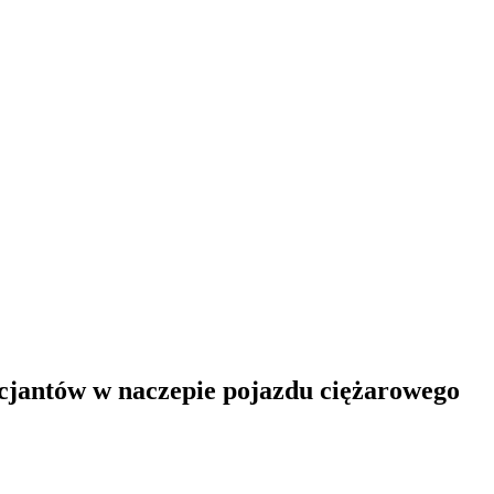
icjantów w naczepie pojazdu ciężarowego