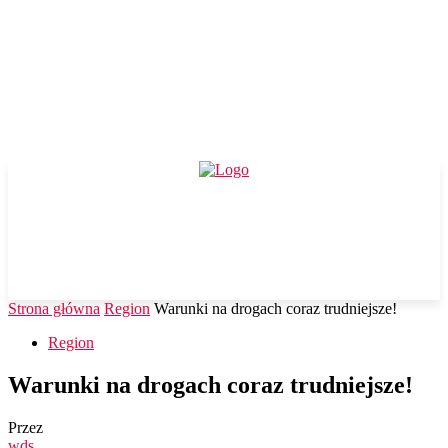
Strona główna
Region
Warunki na drogach coraz trudniejsze!
Region
Warunki na drogach coraz trudniejsze!
Przez
wds