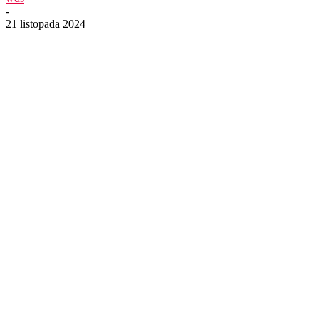
-
21 listopada 2024