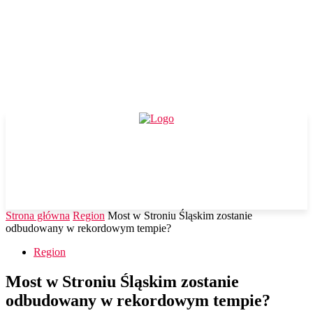
Strona główna
Region
Most w Stroniu Śląskim zostanie
odbudowany w rekordowym tempie?
Region
Most w Stroniu Śląskim zostanie
odbudowany w rekordowym tempie?