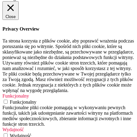
Close
Privacy Overview
Ta strona korzysta z plików cookie, aby poprawić wrażenia podczas
poruszania się po witrynie. Spośród nich pliki cookie, które są
sklasyfikowane jako niezbędne, są przechowywane w przeglądarce,
ponieważ są niezbędne do działania podstawowych funkcji witryny.
Używamy również plików cookie stron trzecich, które pomagają
nam analizować i rozumieć, w jaki sposób korzystasz z tej witryny.
Te pliki cookie będą przechowywane w Twojej przeglądarce tylko
za Twoją zgodą. Masz również możliwość rezygnacji z tych plików
cookie. Jednak rezygnacja z niektórych z tych plików cookie może
wpłynąć na wygodę przeglądania.
Funkcjonalny
Funkcjonalny
Funkcjonalne pliki cookie pomagają w wykonywaniu pewnych
funkcji, takich jak udostępnianie zawartości witryny na platformach
mediów społecznościowych, zbieranie informacji zwrotnych i inne
funkcje stron trzecich.
Wydajność
Wydajność