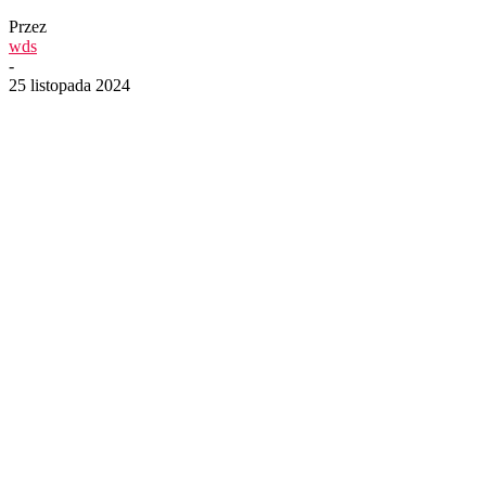
Przez
wds
-
25 listopada 2024