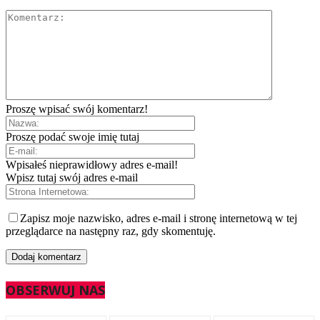
Proszę wpisać swój komentarz!
Proszę podać swoje imię tutaj
Wpisałeś nieprawidłowy adres e-mail!
Wpisz tutaj swój adres e-mail
Zapisz moje nazwisko, adres e-mail i stronę internetową w tej
przeglądarce na następny raz, gdy skomentuję.
OBSERWUJ NAS