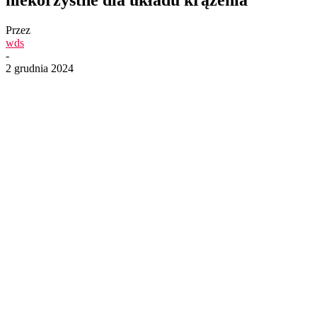
Przez
wds
-
2 grudnia 2024