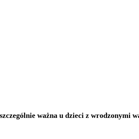
 szczególnie ważna u dzieci z wrodzonymi 