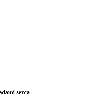
wadami serca