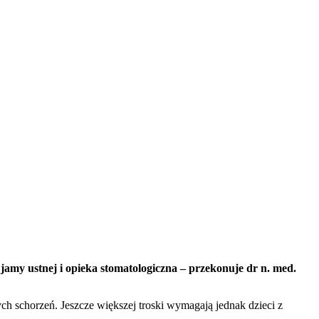
jamy ustnej i opieka stomatologiczna – przekonuje dr n. med.
ch schorzeń. Jeszcze większej troski wymagają jednak dzieci z