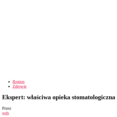
Region
Zdrowie
Ekspert: właściwa opieka stomatologiczna
Przez
wds