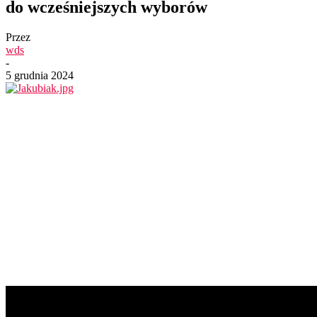
do wcześniejszych wyborów
Przez
wds
-
5 grudnia 2024