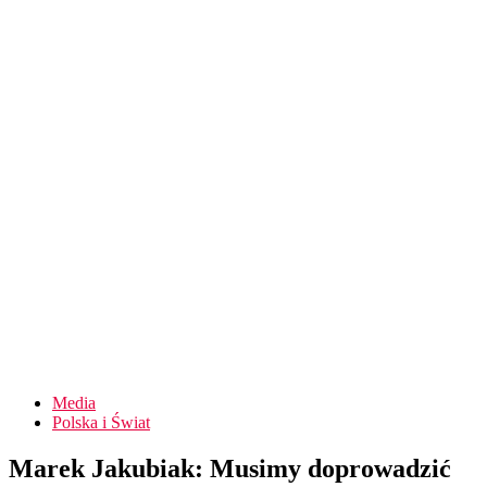
Media
Polska i Świat
Marek Jakubiak: Musimy doprowadzić