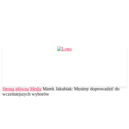
Strona główna
Media
Marek Jakubiak: Musimy doprowadzić do
wcześniejszych wyborów