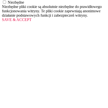
Niezbędne
Niezbędne pliki cookie są absolutnie niezbędne do prawidłowego
funkcjonowania witryny. Te pliki cookie zapewniają anonimowe
działanie podstawowych funkcji i zabezpieczeń witryny.
SAVE & ACCEPT