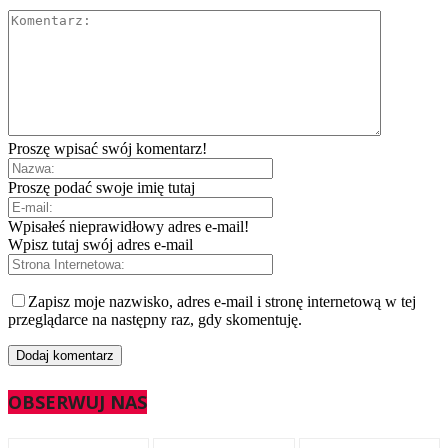
Proszę wpisać swój komentarz!
Proszę podać swoje imię tutaj
Wpisałeś nieprawidłowy adres e-mail!
Wpisz tutaj swój adres e-mail
Zapisz moje nazwisko, adres e-mail i stronę internetową w tej
przeglądarce na następny raz, gdy skomentuję.
OBSERWUJ NAS