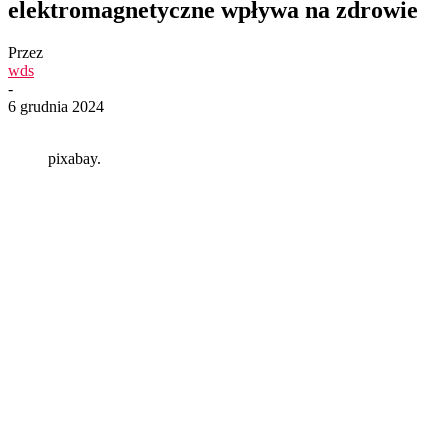
elektromagnetyczne wpływa na zdrowie
Przez
wds
-
6 grudnia 2024
pixabay.