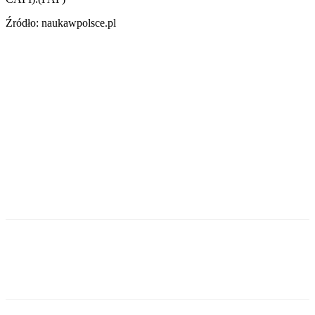
Źródło: naukawpolsce.pl