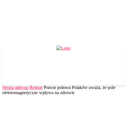
Strona główna
Region
Prawie połowa Polaków uważa, że pole
elektromagnetyczne wpływa na zdrowie