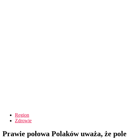
Region
Zdrowie
Prawie połowa Polaków uważa, że pole