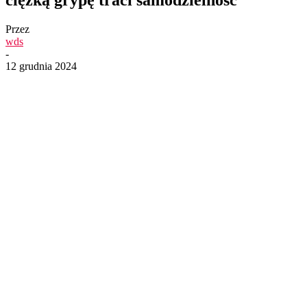
Przez
wds
-
12 grudnia 2024