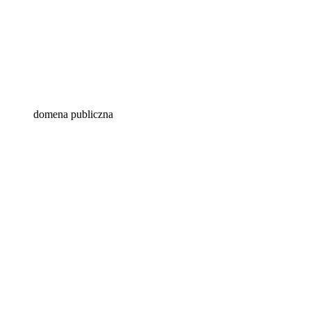
domena publiczna