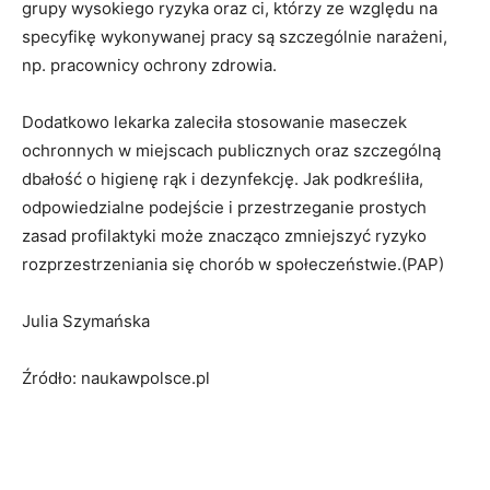
grupy wysokiego ryzyka oraz ci, którzy ze względu na
specyfikę wykonywanej pracy są szczególnie narażeni,
np. pracownicy ochrony zdrowia.
Dodatkowo lekarka zaleciła stosowanie maseczek
ochronnych w miejscach publicznych oraz szczególną
dbałość o higienę rąk i dezynfekcję. Jak podkreśliła,
odpowiedzialne podejście i przestrzeganie prostych
zasad profilaktyki może znacząco zmniejszyć ryzyko
rozprzestrzeniania się chorób w społeczeństwie.(PAP)
Julia Szymańska
Źródło: naukawpolsce.pl