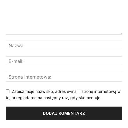
Zapisz moje nazwisko, adres e-mail i stronę internetową w
tej przeglądarce na następny raz, gdy skomentuję.