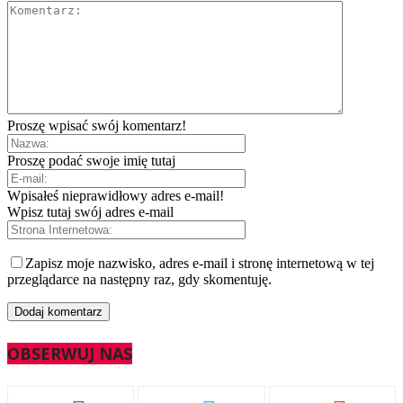
Proszę wpisać swój komentarz!
Proszę podać swoje imię tutaj
Wpisałeś nieprawidłowy adres e-mail!
Wpisz tutaj swój adres e-mail
Zapisz moje nazwisko, adres e-mail i stronę internetową w tej
przeglądarce na następny raz, gdy skomentuję.
OBSERWUJ NAS