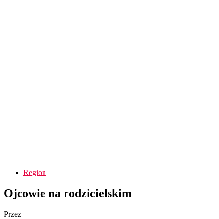
Region
Ojcowie na rodzicielskim
Przez