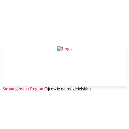
Strona główna
Region
Ojcowie na rodzicielskim