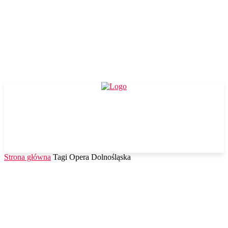
Strona główna
Tagi
Opera Dolnośląska