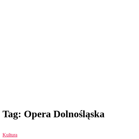
Tag: Opera Dolnośląska
Kultura