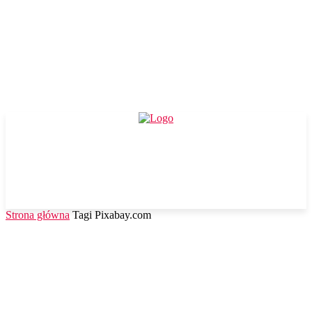
Strona główna
Tagi
Pixabay.com