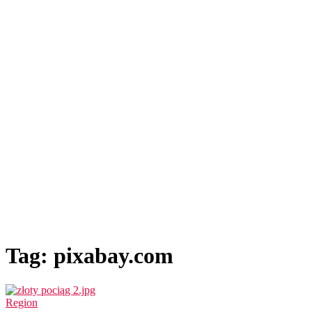
Tag: pixabay.com
Region