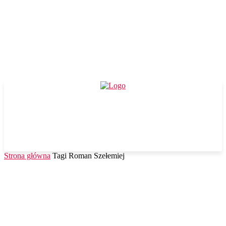
Strona główna
Tagi
Roman Szełemiej